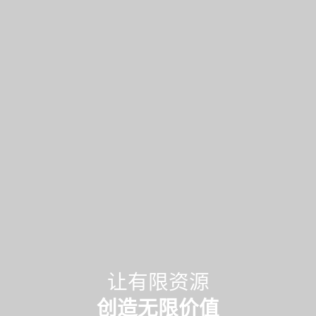
让有限资源
创造无限价值